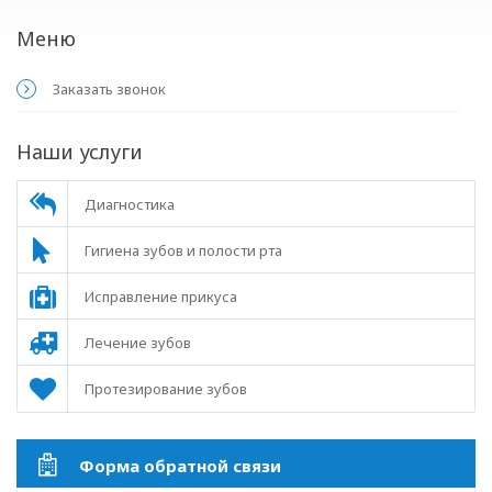
Меню
Заказать звонок
Наши услуги
Диагностика
Гигиена зубов и полости рта
Исправление прикуса
Лечение зубов
Протезирование зубов
Форма обратной связи