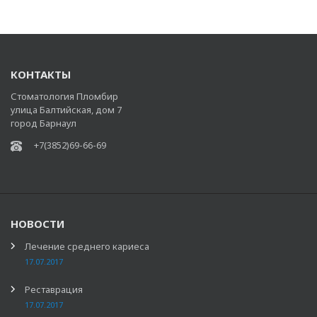
КОНТАКТЫ
Стоматология Пломбир
улица Балтийская, дом 7
город Барнаул
+7(3852)69-66-69
НОВОСТИ
Лечение среднего кариеса
17.07.2017
Реставрация
17.07.2017