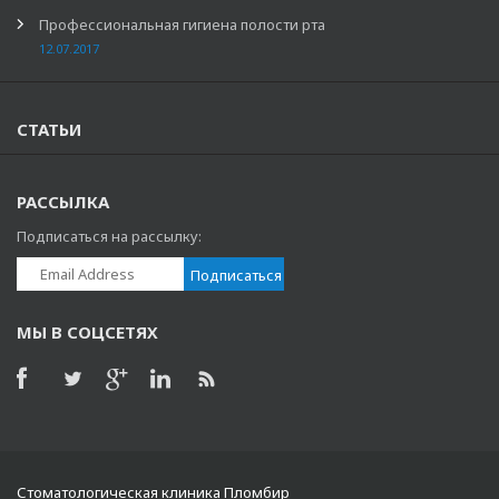
Профессиональная гигиена полости рта
12.07.2017
СТАТЬИ
РАССЫЛКА
Подписаться на рассылку:
МЫ В СОЦСЕТЯХ
Стоматологическая клиника Пломбир