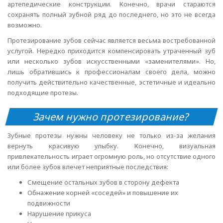
артепедические конструкции. Конечно, врачи стараются
сохранять полный зубной ряд до последнего, но это не всегда
возможно.
Протезирование зубов сейчас является весьма востребованной
услугой. Нередко приходится компенсировать утраченный зуб
или несколько зубов искусственными «заменителями». Но,
лишь обратившись к профессионалам своего дела, можно
получить действительно качественные, эстетичные и идеально
подходящие протезы.
Зачем нужно протезирование?
Зубные протезы нужны человеку не только из-за желания
вернуть красивую улыбку. Конечно, визуальная
привлекательность играет огромную роль, но отсутствие одного
или более зубов влечет неприятные последствия:
Смещение остальных зубов в сторону дефекта
Обнажение корней «соседей» и повышение их
подвижности
Нарушение прикуса