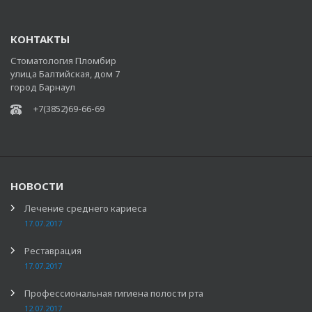
КОНТАКТЫ
Стоматология Пломбир
улица Балтийская, дом 7
город Барнаул
+7(3852)69-66-69
НОВОСТИ
Лечение среднего кариеса
17.07.2017
Реставрация
17.07.2017
Профессиональная гигиена полости рта
12.07.2017