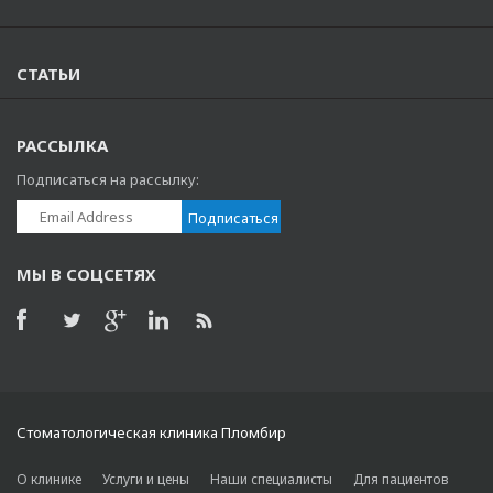
СТАТЬИ
РАССЫЛКА
Подписаться на рассылку:
МЫ В СОЦСЕТЯХ
Стоматологическая клиника Пломбир
О клинике
Услуги и цены
Наши специалисты
Для пациентов