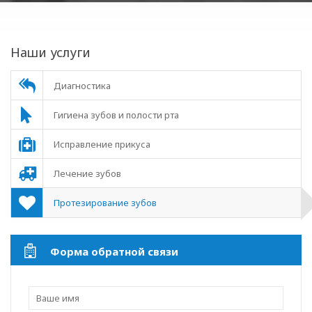
Наши услуги
Диагностика
Гигиена зубов и полости рта
Исправление прикуса
Лечение зубов
Протезирование зубов
Форма обратной связи